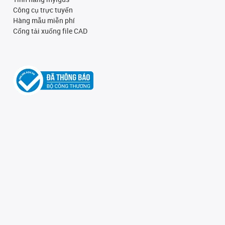
Công cụ trực tuyến
Hàng mẫu miễn phí
Cổng tải xuống file CAD