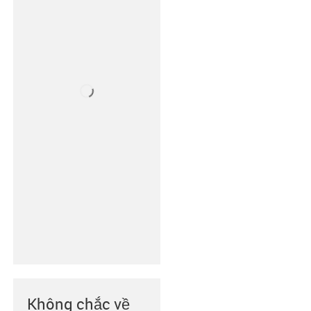
Không chắc về