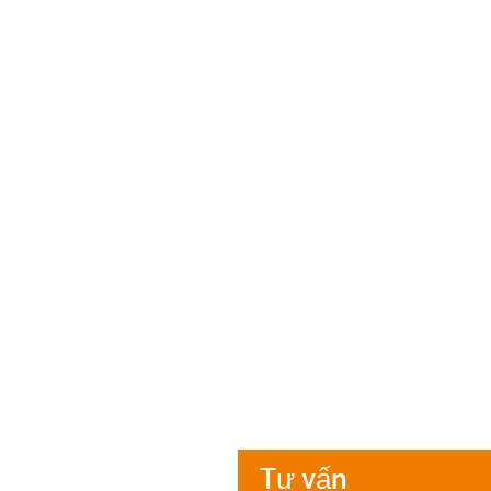
Tư vấn