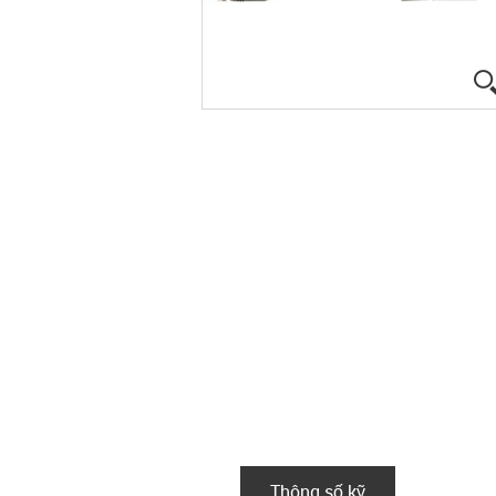
Thông số kỹ