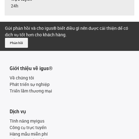
24h
Gửi phản hồi và cho igus® biết điều gì nên được cải thiện để có
dịch vụ tốt hơn cho khách hàng.
Phản hồi
Giới thiệu về igus®
Về chúng tôi
Phát triển sự nghiệp
Triển lãm thương mại
Dịch vụ
Tính năng myigus
Công cụ trực tuyến
Hàng mẫu miễn phí