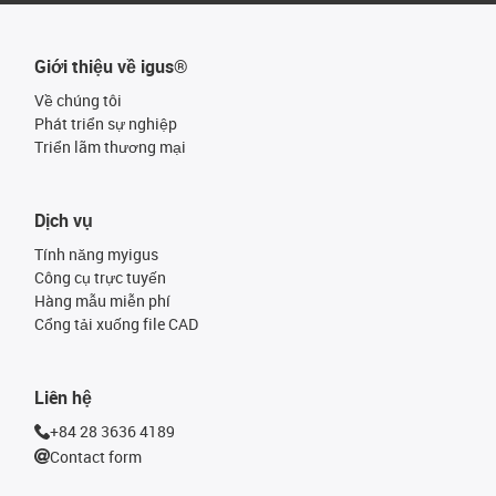
Giới thiệu về igus®
Về chúng tôi
Phát triển sự nghiệp
Triển lãm thương mại
Dịch vụ
Tính năng myigus
Công cụ trực tuyến
Hàng mẫu miễn phí
Cổng tải xuống file CAD
Liên hệ
+84 28 3636 4189
Contact form