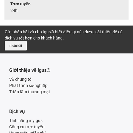
Trực tuyến
24h
Gửi phản hồi và cho igus® biết điều gì nên được cải thiện để có
dịch vụ tốt hơn cho khách hàng.
Phản hồi
Giới thiệu về igus®
Về chúng tôi
Phát triển sự nghiệp
Triển lãm thương mại
Dịch vụ
Tính năng myigus
Công cụ trực tuyến
Hàng mẫu miễn phí