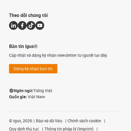
Theo dõi chúng tôi
Bản tin igus®
Cập nhật và đăng ký nhận newsletter từ igus® tại đây.
Đăng ký nhận bản tin
Ngôn ngữ:
Tiếng Việt
Quốc gia:
Việt Nam
©
igus, 2026
Bảo vệ dữ liệu
Chính sách cookie
Quy định thủ tục
Thông tin pháp lý (Imprint)