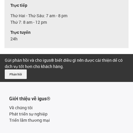
Trực tiếp
Thứ Hai - Thứ Sáu: 7 am - 8 pm
Thứ 7: 8 am - 12 pm
Trực tuyến
24h
Gửi phản hồi và cho igus® biết điều gì nên được cải thiện để có
dịch vụ tốt hơn cho khách hàng.
Phản hồi
Giới thiệu về igus®
Về chúng tôi
Phát triển sự nghiệp
Triển lãm thương mại