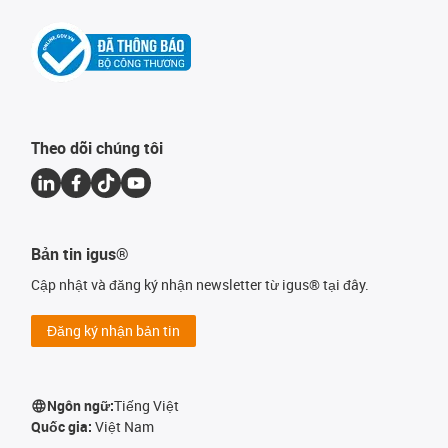
Theo dõi chúng tôi
Bản tin igus®
Cập nhật và đăng ký nhận newsletter từ igus® tại đây.
Đăng ký nhận bản tin
Ngôn ngữ:
Tiếng Việt
Quốc gia:
Việt Nam