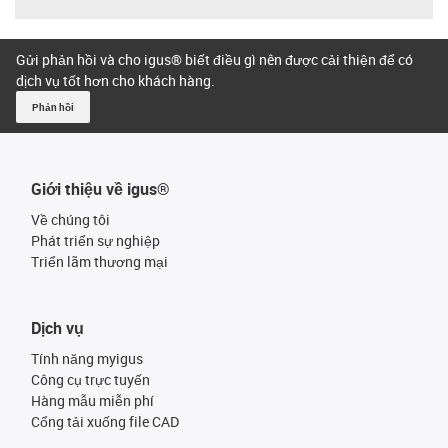
Gửi phản hồi và cho igus® biết điều gì nên được cải thiện để có
dịch vụ tốt hơn cho khách hàng.
Phản hồi
Giới thiệu về igus®
Về chúng tôi
Phát triển sự nghiệp
Triển lãm thương mại
Dịch vụ
Tính năng myigus
Công cụ trực tuyến
Hàng mẫu miễn phí
Cổng tải xuống file CAD