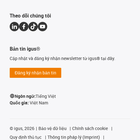
Theo dõi chúng tôi
Bản tin igus®
Cập nhật và đăng ký nhận newsletter từ igus® tại đây.
Đăng ký nhận bản tin
Ngôn ngữ:
Tiếng Việt
Quốc gia:
Việt Nam
©
igus, 2026
Bảo vệ dữ liệu
Chính sách cookie
Quy định thủ tục
Thông tin pháp lý (Imprint)