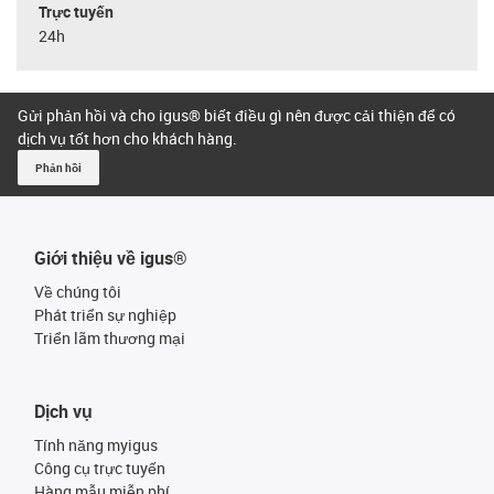
Trực tuyến
24h
Gửi phản hồi và cho igus® biết điều gì nên được cải thiện để có
dịch vụ tốt hơn cho khách hàng.
Phản hồi
Giới thiệu về igus®
Về chúng tôi
Phát triển sự nghiệp
Triển lãm thương mại
Dịch vụ
Tính năng myigus
Công cụ trực tuyến
Hàng mẫu miễn phí