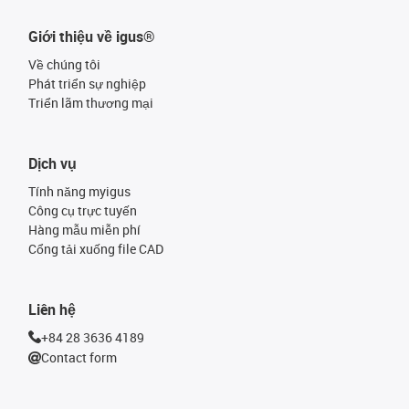
Giới thiệu về igus®
Về chúng tôi
Phát triển sự nghiệp
Triển lãm thương mại
Dịch vụ
Tính năng myigus
Công cụ trực tuyến
Hàng mẫu miễn phí
Cổng tải xuống file CAD
Liên hệ
+84 28 3636 4189
Contact form