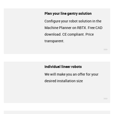
Plan your line gantry solution
Configure your robot solution in the
Machine Planner on RBTX. Free CAD
download. CE compliant. Price
transparent.
igu
Individual linear robots
We will make you an offer for your
desired installation size
igu