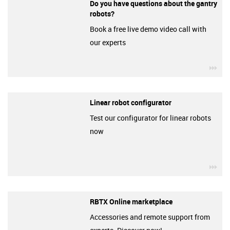
Do you have questions about the gantry
robots?
Book a free live demo video call with
our experts
igu
Linear robot configurator
Test our configurator for linear robots
now
igu
RBTX Online marketplace
Accessories and remote support from