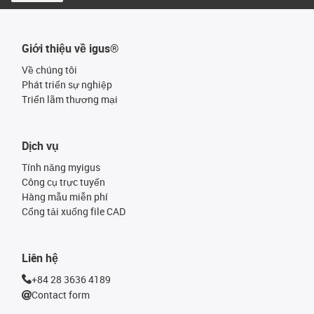
Giới thiệu về igus®
Về chúng tôi
Phát triển sự nghiệp
Triển lãm thương mại
Dịch vụ
Tính năng myigus
Công cụ trực tuyến
Hàng mẫu miễn phí
Cổng tải xuống file CAD
Liên hệ
+84 28 3636 4189
Contact form