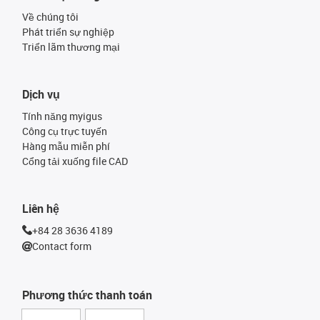
Về chúng tôi
Phát triển sự nghiệp
Triển lãm thương mại
Dịch vụ
Tính năng myigus
Công cụ trực tuyến
Hàng mẫu miễn phí
Cổng tải xuống file CAD
Liên hệ
+84 28 3636 4189
Contact form
Phương thức thanh toán