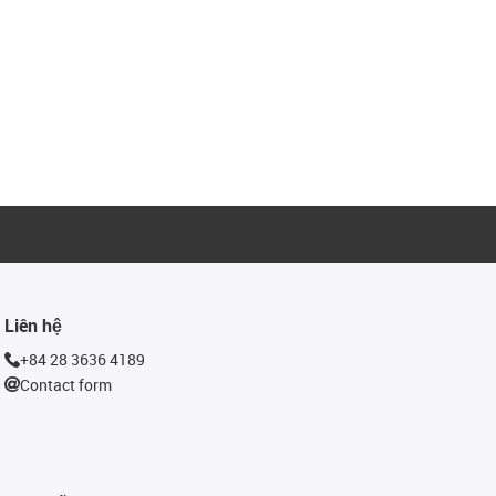
Liên hệ
+84 28 3636 4189
Contact form