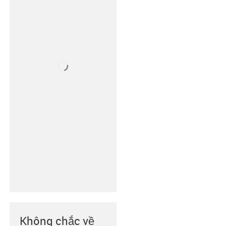
Không chắc về