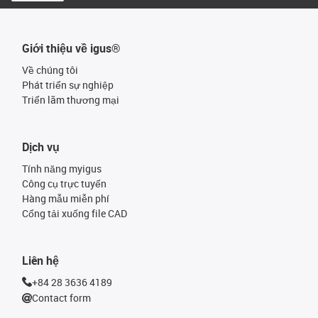
Giới thiệu về igus®
Về chúng tôi
Phát triển sự nghiệp
Triển lãm thương mại
Dịch vụ
Tính năng myigus
Công cụ trực tuyến
Hàng mẫu miễn phí
Cổng tải xuống file CAD
Liên hệ
+84 28 3636 4189
Contact form