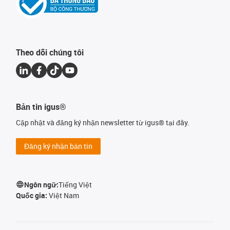
Theo dõi chúng tôi
Bản tin igus®
Cập nhật và đăng ký nhận newsletter từ igus® tại đây.
Đăng ký nhận bản tin
Ngôn ngữ:
Tiếng Việt
Quốc gia:
Việt Nam