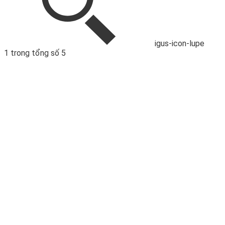
igus-icon-lupe
1 trong tổng số 5