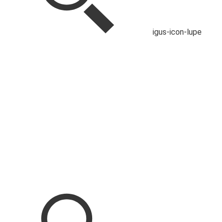
igus-icon-lupe