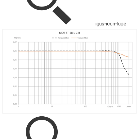
igus-icon-lupe