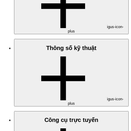
igus-icon-
plus
Thông số kỹ thuật
igus-icon-
plus
Công cụ trực tuyến