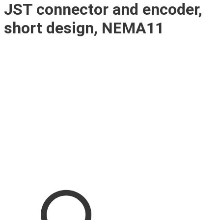
JST connector and encoder,
short design, NEMA11