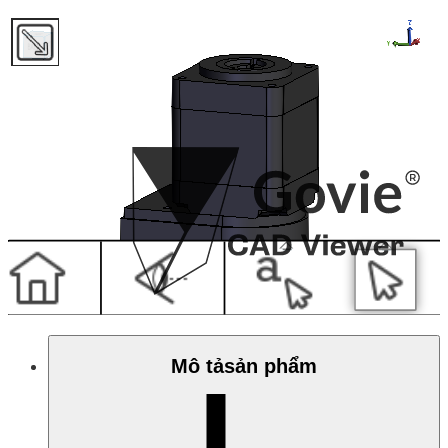
Mô tả­sản phẩm