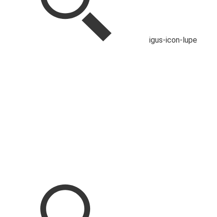
igus-icon-lupe