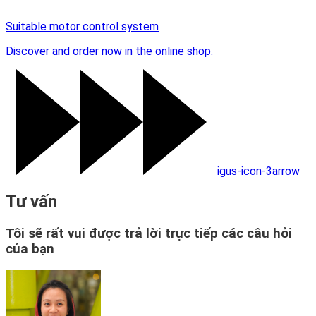
Suitable motor control system
Discover and order now in the online shop.
igus-icon-3arrow
Tư vấn
Tôi sẽ rất vui được trả lời trực tiếp các câu hỏi
của bạn