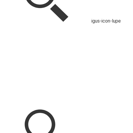
igus-icon-lupe