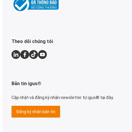
Theo dõi chúng tôi
Bản tin igus®
Cập nhật và đăng ký nhận newsletter từ igus® tại đây.
Đăng ký nhận bản tin