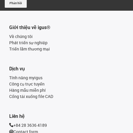
Phản hồi
Giới thiệu về igus®
Về chúng tôi
Phát triển sự nghiệp
Triển lãm thương mại
Dịch vụ
Tính năng myigus
Công cụ trực tuyến
Hàng mẫu miễn phí
Cổng tải xuống file CAD
Liên hệ
+84 28 3636 4189
Contact form