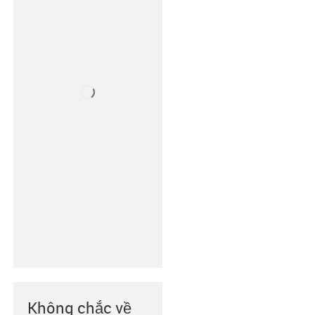
Không chắc về