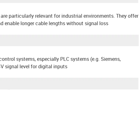
are particularly relevant for industrial environments. They offer
d enable longer cable lengths without signal loss
 control systems, especially PLC systems (e.g. Siemens,
signal level for digital inputs