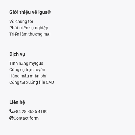
Giới thiệu về igus®
Về chúng tôi
Phát triển sự nghiệp
Triển lãm thương mại
Dịch vụ
Tính năng myigus
Công cụ trực tuyến
Hàng mẫu miễn phí
Cổng tải xuống file CAD
Liên hệ
+84 28 3636 4189
Contact form