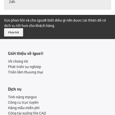
24h
Gửi phản hồi và cho igus® biết điều gì nên được cải thiện để có
dịch vụ tốt hơn cho khách hàng.
Phản hồi
Giới thiệu về igus®
Về chúng tôi
Phát triển sự nghiệp
Triển lãm thương mại
Dịch vụ
Tính năng myigus
Công cụ trực tuyến
Hàng mẫu miễn phí
Cổng tải xuống file CAD