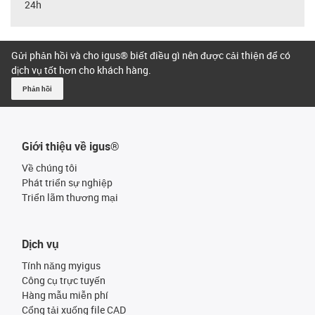
24h
Gửi phản hồi và cho igus® biết điều gì nên được cải thiện để có
dịch vụ tốt hơn cho khách hàng.
Phản hồi
Giới thiệu về igus®
Về chúng tôi
Phát triển sự nghiệp
Triển lãm thương mại
Dịch vụ
Tính năng myigus
Công cụ trực tuyến
Hàng mẫu miễn phí
Cổng tải xuống file CAD