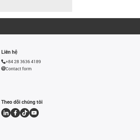
Liên hệ
+84 28 3636 4189
Contact form
Theo dõi chúng tôi