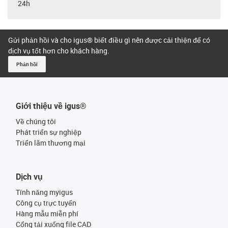
24h
Gửi phản hồi và cho igus® biết điều gì nên được cải thiện để có
dịch vụ tốt hơn cho khách hàng.
Phản hồi
Giới thiệu về igus®
Về chúng tôi
Phát triển sự nghiệp
Triển lãm thương mại
Dịch vụ
Tính năng myigus
Công cụ trực tuyến
Hàng mẫu miễn phí
Cổng tải xuống file CAD