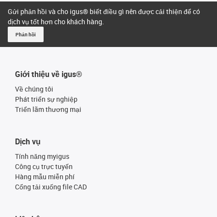
Gửi phản hồi và cho igus® biết điều gì nên được cải thiện để có
dịch vụ tốt hơn cho khách hàng.
Phản hồi
Giới thiệu về igus®
Về chúng tôi
Phát triển sự nghiệp
Triển lãm thương mại
Dịch vụ
Tính năng myigus
Công cụ trực tuyến
Hàng mẫu miễn phí
Cổng tải xuống file CAD