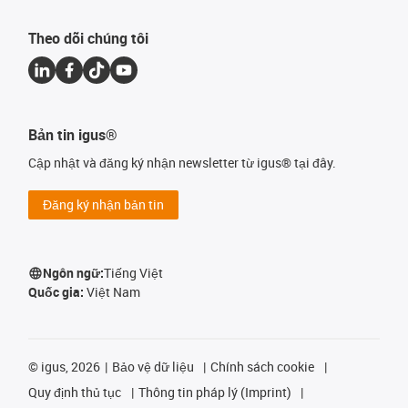
Theo dõi chúng tôi
Bản tin igus®
Cập nhật và đăng ký nhận newsletter từ igus® tại đây.
Đăng ký nhận bản tin
Ngôn ngữ:
Tiếng Việt
Quốc gia:
Việt Nam
©
igus, 2026
Bảo vệ dữ liệu
Chính sách cookie
Quy định thủ tục
Thông tin pháp lý (Imprint)