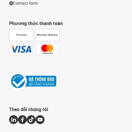
Contact form
Phương thức thanh toán
Trả trước
Mua theo tài khoản
Theo dõi chúng tôi