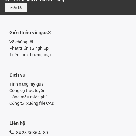
Phản hồi
Giới thiệu về igus®
Về chúng tôi
Phát triển sự nghiệp
Triển lãm thương mại
Dịch vụ
Tính năng myigus
Công cụ trực tuyến
Hàng mẫu miễn phí
Cổng tải xuống file CAD
Liên hệ
+84 28 3636 4189