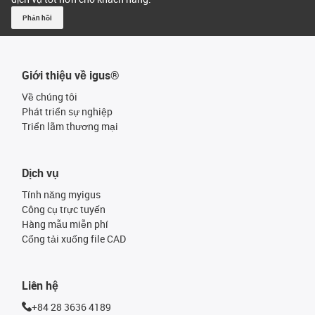
Phản hồi
Giới thiệu về igus®
Về chúng tôi
Phát triển sự nghiệp
Triển lãm thương mại
Dịch vụ
Tính năng myigus
Công cụ trực tuyến
Hàng mẫu miễn phí
Cổng tải xuống file CAD
Liên hệ
+84 28 3636 4189