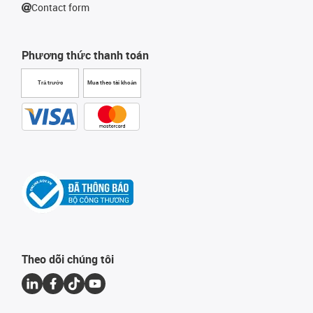
Contact form
Phương thức thanh toán
Trả trước
Mua theo tài khoản
Theo dõi chúng tôi