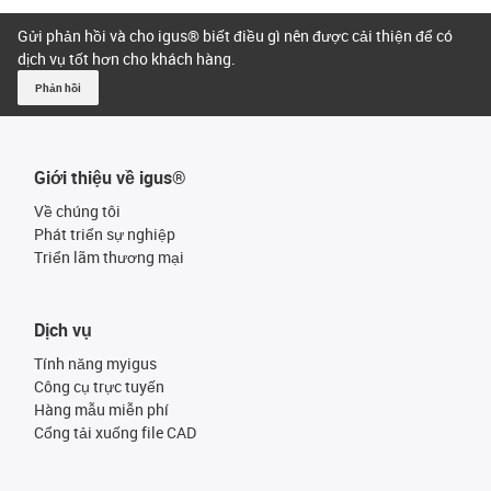
Gửi phản hồi và cho igus® biết điều gì nên được cải thiện để có
dịch vụ tốt hơn cho khách hàng.
Phản hồi
Giới thiệu về igus®
Về chúng tôi
Phát triển sự nghiệp
Triển lãm thương mại
Dịch vụ
Tính năng myigus
Công cụ trực tuyến
Hàng mẫu miễn phí
Cổng tải xuống file CAD