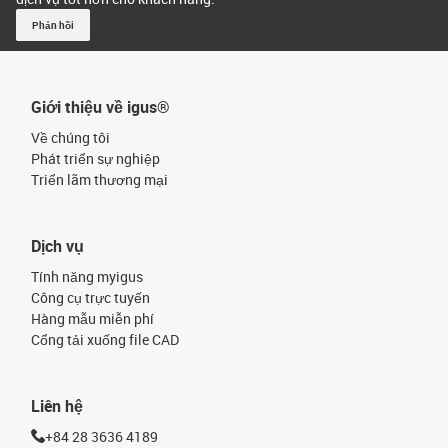
Phản hồi
Giới thiệu về igus®
Về chúng tôi
Phát triển sự nghiệp
Triển lãm thương mại
Dịch vụ
Tính năng myigus
Công cụ trực tuyến
Hàng mẫu miễn phí
Cổng tải xuống file CAD
Liên hệ
+84 28 3636 4189