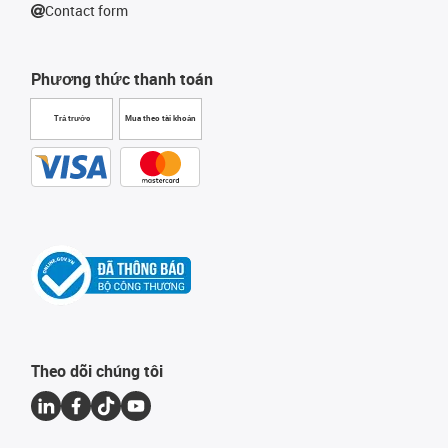
Contact form
Phương thức thanh toán
Trả trước
Mua theo tài khoản
Theo dõi chúng tôi