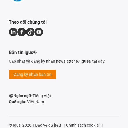
Theo dõi chúng tôi
Bản tin igus®
Cập nhật và đăng ký nhận newsletter từ igus® tại đây.
Đăng ký nhận bản tin
Ngôn ngữ:
Tiếng Việt
Quốc gia:
Việt Nam
©
igus, 2026
Bảo vệ dữ liệu
Chính sách cookie