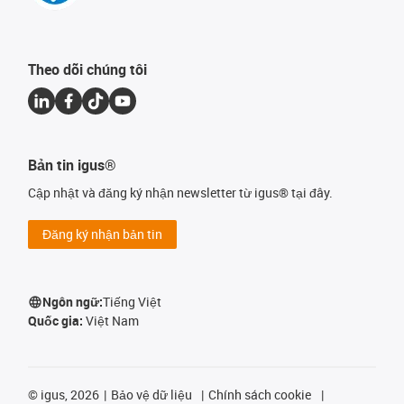
Theo dõi chúng tôi
Bản tin igus®
Cập nhật và đăng ký nhận newsletter từ igus® tại đây.
Đăng ký nhận bản tin
Ngôn ngữ:
Tiếng Việt
Quốc gia:
Việt Nam
©
igus, 2026
Bảo vệ dữ liệu
Chính sách cookie