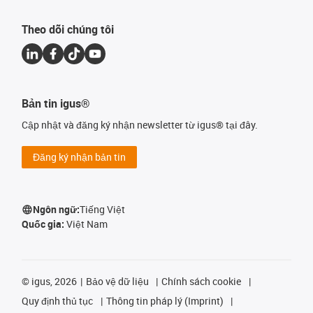
Theo dõi chúng tôi
Bản tin igus®
Cập nhật và đăng ký nhận newsletter từ igus® tại đây.
Đăng ký nhận bản tin
Ngôn ngữ:
Tiếng Việt
Quốc gia:
Việt Nam
©
igus, 2026
Bảo vệ dữ liệu
Chính sách cookie
Quy định thủ tục
Thông tin pháp lý (Imprint)