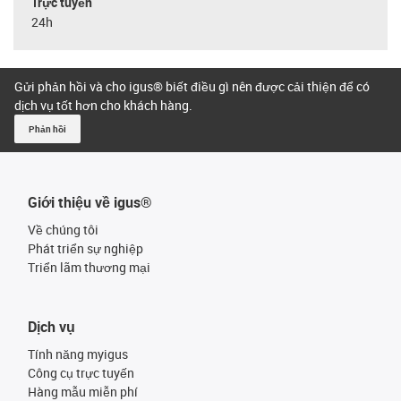
Trực tuyến
24h
Gửi phản hồi và cho igus® biết điều gì nên được cải thiện để có
dịch vụ tốt hơn cho khách hàng.
Phản hồi
Giới thiệu về igus®
Về chúng tôi
Phát triển sự nghiệp
Triển lãm thương mại
Dịch vụ
Tính năng myigus
Công cụ trực tuyến
Hàng mẫu miễn phí