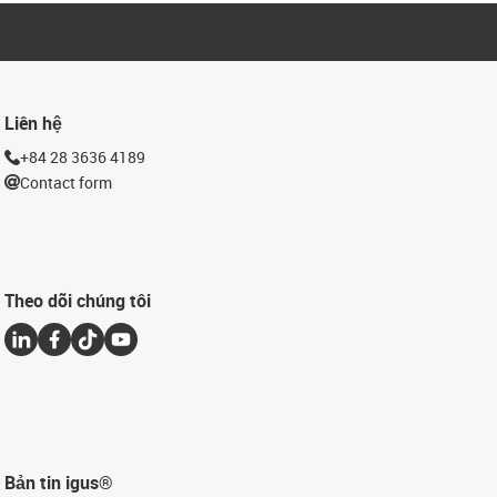
Liên hệ
+84 28 3636 4189
Contact form
Theo dõi chúng tôi
Bản tin igus®