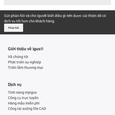
Gửi phản hồi và cho igus® biết điều gì nên được cải thiện để có
dịch vụ tốt hơn cho khách hàng.
Phản hồi
Giới thiệu về igus®
Về chúng tôi
Phát triển sự nghiệp
Triển lãm thương mại
Dịch vụ
Tính năng myigus
Công cụ trực tuyến
Hàng mẫu miễn phí
Cổng tải xuống file CAD