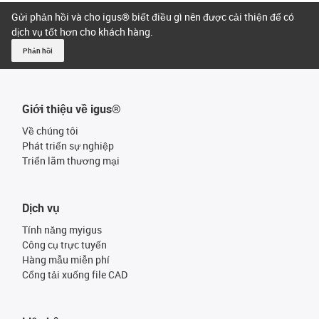
Gửi phản hồi và cho igus® biết điều gì nên được cải thiện để có
dịch vụ tốt hơn cho khách hàng.
Phản hồi
Giới thiệu về igus®
Về chúng tôi
Phát triển sự nghiệp
Triển lãm thương mại
Dịch vụ
Tính năng myigus
Công cụ trực tuyến
Hàng mẫu miễn phí
Cổng tải xuống file CAD