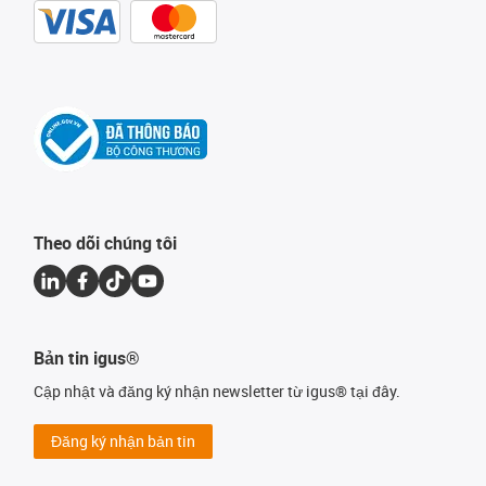
Theo dõi chúng tôi
Bản tin igus®
Cập nhật và đăng ký nhận newsletter từ igus® tại đây.
Đăng ký nhận bản tin