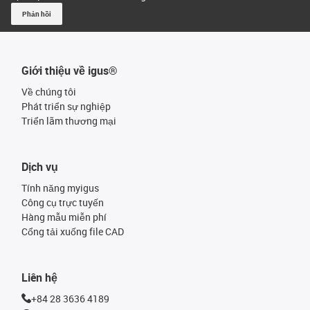
Phản hồi
Giới thiệu về igus®
Về chúng tôi
Phát triển sự nghiệp
Triển lãm thương mại
Dịch vụ
Tính năng myigus
Công cụ trực tuyến
Hàng mẫu miễn phí
Cổng tải xuống file CAD
Liên hệ
+84 28 3636 4189