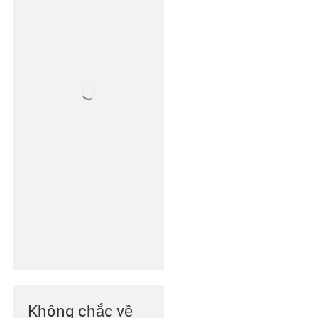
Không chắc về