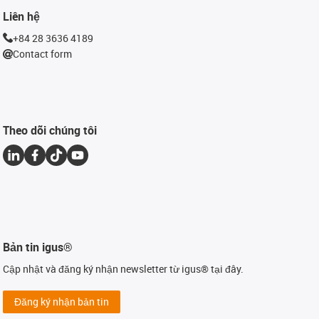
Liên hệ
+84 28 3636 4189
Contact form
Theo dõi chúng tôi
Bản tin igus®
Cập nhật và đăng ký nhận newsletter từ igus® tại đây.
Đăng ký nhận bản tin