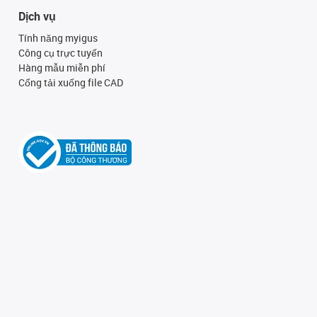
Dịch vụ
Tính năng myigus
Công cụ trực tuyến
Hàng mẫu miễn phí
Cổng tải xuống file CAD