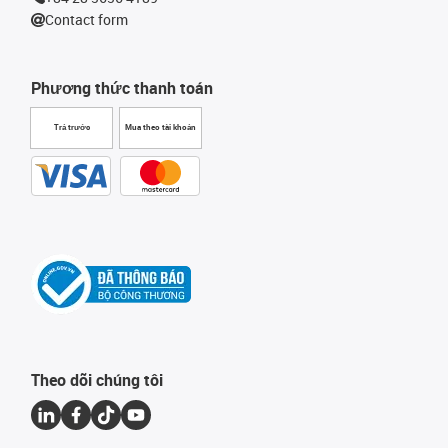
Contact form
Phương thức thanh toán
Trả trước
Mua theo tài khoản
Theo dõi chúng tôi