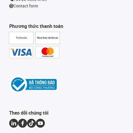
Contact form
Phương thức thanh toán
Trả trước
Mua theo tài khoản
Theo dõi chúng tôi