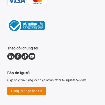
Theo dõi chúng tôi
Bản tin igus®
Cập nhật và đăng ký nhận newsletter từ igus® tại đây.
Đăng ký nhận bản tin