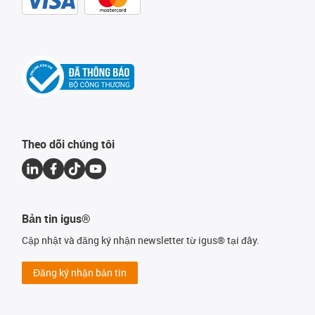
Theo dõi chúng tôi
Bản tin igus®
Cập nhật và đăng ký nhận newsletter từ igus® tại đây.
Đăng ký nhận bản tin