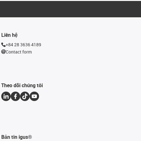
Liên hệ
+84 28 3636 4189
Contact form
Theo dõi chúng tôi
Bản tin igus®