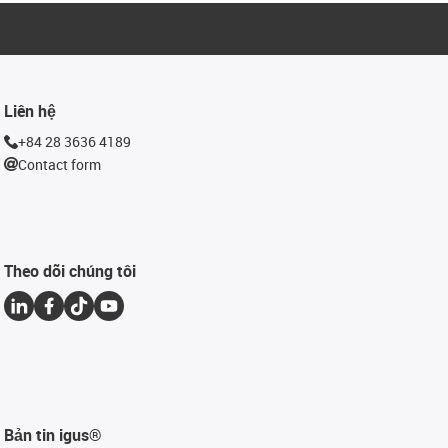
Liên hệ
+84 28 3636 4189
Contact form
Theo dõi chúng tôi
Bản tin igus®