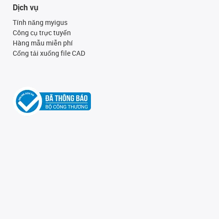
Dịch vụ
Tính năng myigus
Công cụ trực tuyến
Hàng mẫu miễn phí
Cổng tải xuống file CAD