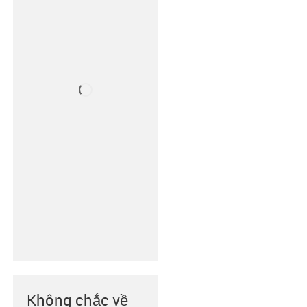
Không chắc về