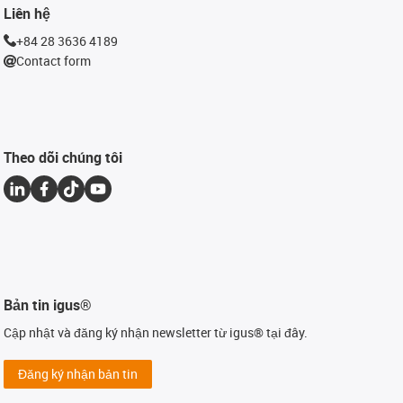
Liên hệ
+84 28 3636 4189
Contact form
Theo dõi chúng tôi
Bản tin igus®
Cập nhật và đăng ký nhận newsletter từ igus® tại đây.
Đăng ký nhận bản tin