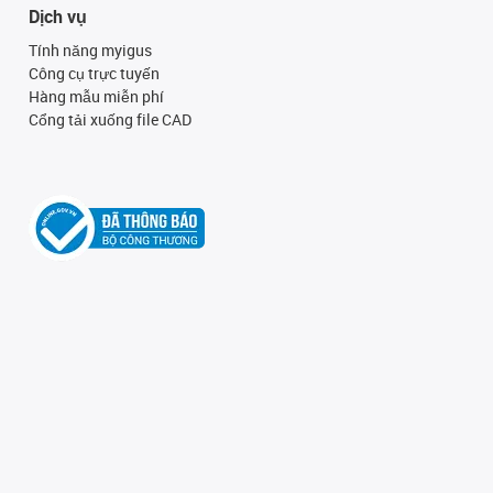
Dịch vụ
Tính năng myigus
Công cụ trực tuyến
Hàng mẫu miễn phí
Cổng tải xuống file CAD