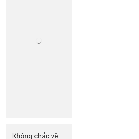
Không chắc về