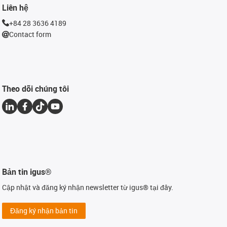
Liên hệ
+84 28 3636 4189
Contact form
Theo dõi chúng tôi
Bản tin igus®
Cập nhật và đăng ký nhận newsletter từ igus® tại đây.
Đăng ký nhận bản tin