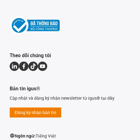
Theo dõi chúng tôi
Bản tin igus®
Cập nhật và đăng ký nhận newsletter từ igus® tại đây.
Đăng ký nhận bản tin
Ngôn ngữ:
Tiếng Việt