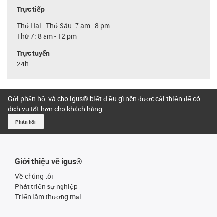
Trực tiếp
Thứ Hai - Thứ Sáu: 7 am - 8 pm
Thứ 7: 8 am - 12 pm
Trực tuyến
24h
Gửi phản hồi và cho igus® biết điều gì nên được cải thiện để có
dịch vụ tốt hơn cho khách hàng.
Phản hồi
Giới thiệu về igus®
Về chúng tôi
Phát triển sự nghiệp
Triển lãm thương mại