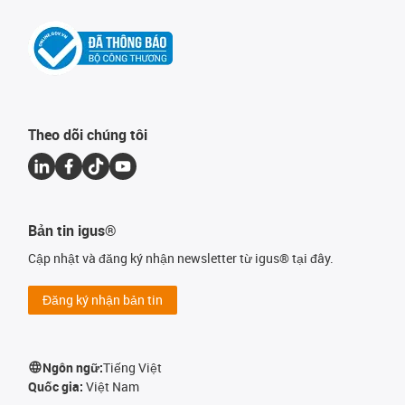
Theo dõi chúng tôi
Bản tin igus®
Cập nhật và đăng ký nhận newsletter từ igus® tại đây.
Đăng ký nhận bản tin
Ngôn ngữ:
Tiếng Việt
Quốc gia:
Việt Nam