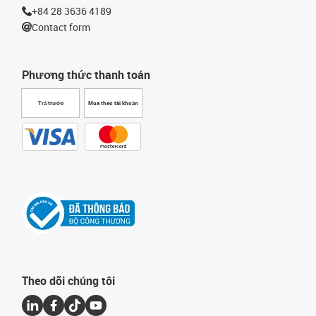
+84 28 3636 4189
Contact form
Phương thức thanh toán
Trả trước
Mua theo tài khoản
Theo dõi chúng tôi