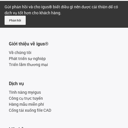
Gửi phản hồi và cho igus® biết điều gì nên được cải thiện để có
dịch vụ tốt hơn cho khách hàng.
Phản hồi
Giới thiệu về igus®
Về chúng tôi
Phát triển sự nghiệp
Triển lãm thương mại
Dịch vụ
Tính năng myigus
Công cụ trực tuyến
Hàng mẫu miễn phí
Cổng tải xuống file CAD