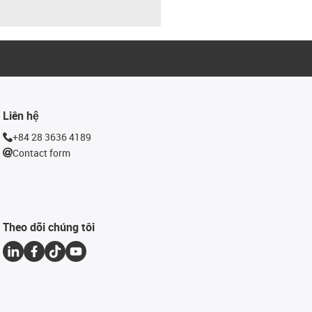
Liên hệ
+84 28 3636 4189
Contact form
Theo dõi chúng tôi